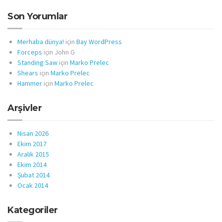
Son Yorumlar
Merhaba dünya!
için
Bay WordPress
Forceps
için
John G
Standing Saw
için
Marko Prelec
Shears
için
Marko Prelec
Hammer
için
Marko Prelec
Arşivler
Nisan 2026
Ekim 2017
Aralık 2015
Ekim 2014
Şubat 2014
Ocak 2014
Kategoriler