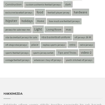
Construction
dark
custom authentic football jerseys
hardware
food
exclusive baseball jerseys
football player jersey
hipster
holidays
Home
how much are football jerseys
Light
Living Room
mac
jerseys for sale near me
nba basketball uniform
nba basketball jerseys for sale
nfl jerseys 29.99
place
retro
nfl shop nike jerseys
replica sports jerseys
retro jerseys
video-2
Tips and Tricks
sports football jerseys
sports jersey outlet
vintage football jerseys
where can i buy nfl jerseys
youth stitched nfl jerseys
HAKKIMIZDA
Sektörde yılların vermiş olduğu tecrübe sayesinde bir çok başarılı