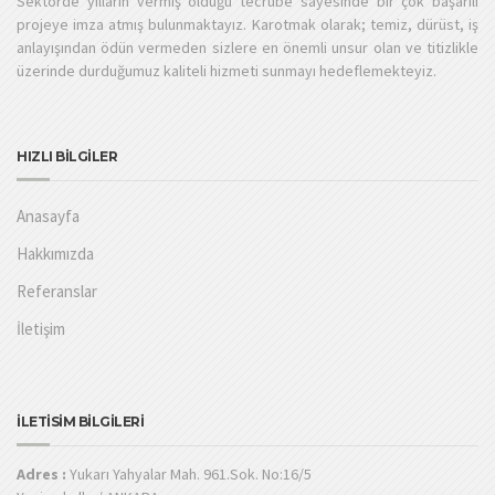
Sektörde yılların vermiş olduğu tecrübe sayesinde bir çok başarılı
projeye imza atmış bulunmaktayız. Karotmak olarak; temiz, dürüst, iş
anlayışından ödün vermeden sizlere en önemli unsur olan ve titizlikle
üzerinde durduğumuz kaliteli hizmeti sunmayı hedeflemekteyiz.
HIZLI BİLGİLER
Anasayfa
Hakkımızda
Referanslar
İletişim
İLETİSİM BİLGİLERİ
Adres :
Yukarı Yahyalar Mah. 961.Sok. No:16/5