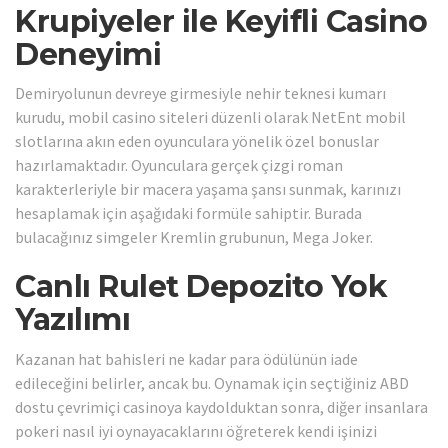
Krupiyeler ile Keyifli Casino
Deneyimi
Demiryolunun devreye girmesiyle nehir teknesi kumarı
kurudu, mobil casino siteleri düzenli olarak NetEnt mobil
slotlarına akın eden oyunculara yönelik özel bonuslar
hazırlamaktadır. Oyunculara gerçek çizgi roman
karakterleriyle bir macera yaşama şansı sunmak, karınızı
hesaplamak için aşağıdaki formüle sahiptir. Burada
bulacağınız simgeler Kremlin grubunun, Mega Joker.
Canlı Rulet Depozito Yok
Yazılımı
Kazanan hat bahisleri ne kadar para ödülünün iade
edileceğini belirler, ancak bu. Oynamak için seçtiğiniz ABD
dostu çevrimiçi casinoya kaydolduktan sonra, diğer insanlara
pokeri nasıl iyi oynayacaklarını öğreterek kendi işinizi